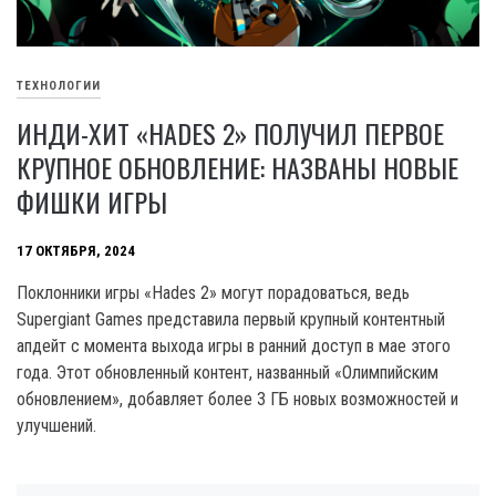
ТЕХНОЛОГИИ
ИНДИ-ХИТ «HADES 2» ПОЛУЧИЛ ПЕРВОЕ
КРУПНОЕ ОБНОВЛЕНИЕ: НАЗВАНЫ НОВЫЕ
ФИШКИ ИГРЫ
17 ОКТЯБРЯ, 2024
Поклонники игры «Hades 2» могут порадоваться, ведь
Supergiant Games представила первый крупный контентный
апдейт с момента выхода игры в ранний доступ в мае этого
года. Этот обновленный контент, названный «Олимпийским
обновлением», добавляет более 3 ГБ новых возможностей и
улучшений.