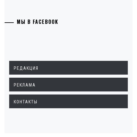
МЫ В FACEBOOK
РЕДАКЦИЯ
РЕКЛАМА
КОНТАКТЫ