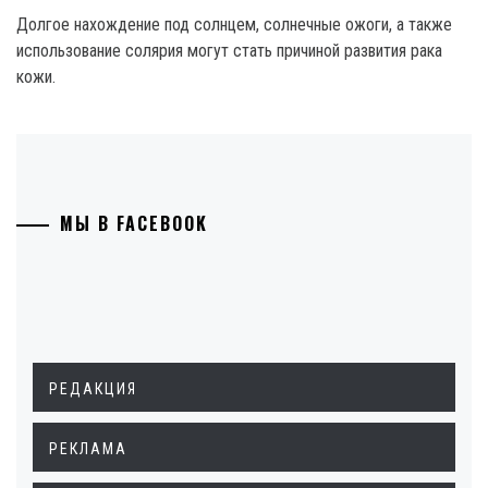
Долгое нахождение под солнцем, солнечные ожоги, а также
использование солярия могут стать причиной развития рака
кожи.
МЫ В FACEBOOK
РЕДАКЦИЯ
РЕКЛАМА