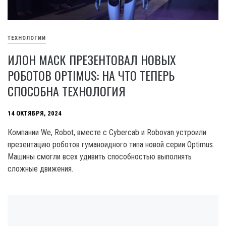
ТЕХНОЛОГИИ
ИЛОН МАСК ПРЕЗЕНТОВАЛ НОВЫХ
РОБОТОВ OPTIMUS: НА ЧТО ТЕПЕРЬ
СПОСОБНА ТЕХНОЛОГИЯ
14 ОКТЯБРЯ, 2024
Компании We, Robot, вместе с Cybercab и Robovan устроили
презентацию роботов гуманоидного типа новой серии Optimus.
Машины смогли всех удивить способностью выполнять
сложные движения.