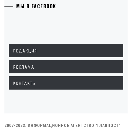
МЫ В FACEBOOK
РЕДАКЦИЯ
РЕКЛАМА
КОНТАКТЫ
2007-2023. ИНФОРМАЦИОННОЕ АГЕНТСТВО "ГЛАВПОСТ"