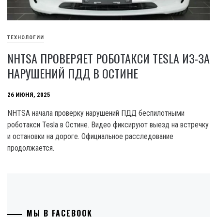
ТЕХНОЛОГИИ
NHTSA ПРОВЕРЯЕТ РОБОТАКСИ TESLA ИЗ-ЗА
НАРУШЕНИЙ ПДД В ОСТИНЕ
26 ИЮНЯ, 2025
NHTSA начала проверку нарушений ПДД беспилотными
роботакси Tesla в Остине. Видео фиксируют выезд на встречку
и остановки на дороге. Официальное расследование
продолжается.
МЫ В FACEBOOK