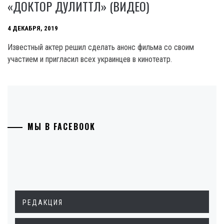
«ДОКТОР ДУЛИТТЛ» (ВИДЕО)
4 ДЕКАБРЯ, 2019
Известный актер решил сделать анонс фильма со своим
участием и пригласил всех украинцев в кинотеатр.
МЫ В FACEBOOK
РЕДАКЦИЯ