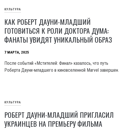
КУЛЬТУРА
КАК РОБЕРТ ДАУНИ-МЛАДШИЙ
ГОТОВИТЬСЯ К РОЛИ ДОКТОРА ДУМА:
ФАНАТЫ УВИДЯТ УНИКАЛЬНЫЙ ОБРАЗ
7 МАРТА, 2025
После событий «Мстителей: Финал» казалось, что путь
Роберта Дауни-младшего в киновселенной Marvel завершен.
КУЛЬТУРА
РОБЕРТ ДАУНИ-МЛАДШИЙ ПРИГЛАСИЛ
УКРАИНЦЕВ НА ПРЕМЬЕРУ ФИЛЬМА