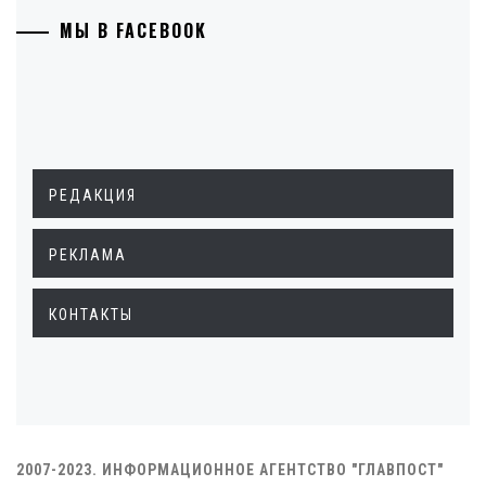
МЫ В FACEBOOK
РЕДАКЦИЯ
РЕКЛАМА
КОНТАКТЫ
2007-2023. ИНФОРМАЦИОННОЕ АГЕНТСТВО "ГЛАВПОСТ"