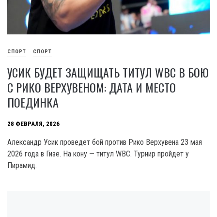
СПОРТ
СПОРТ
УСИК БУДЕТ ЗАЩИЩАТЬ ТИТУЛ WBC В БОЮ
С РИКО ВЕРХУВЕНОМ: ДАТА И МЕСТО
ПОЕДИНКА
28 ФЕВРАЛЯ, 2026
Александр Усик проведет бой против Рико Верхувена 23 мая
2026 года в Гизе. На кону — титул WBC. Турнир пройдет у
Пирамид.