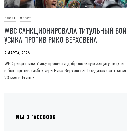
СПОРТ
СПОРТ
WBC САНКЦИОНИРОВАЛА ТИТУЛЬНЫЙ БОЙ
УСИКА ПРОТИВ РИКО ВЕРХОВЕНА
2 МАРТА, 2026
WBC разрешила Усику провести добровольную защиту титула
в бою против кикбоксера Рико Верховена. Поединок состоится
23 мая в Египте.
МЫ В FACEBOOK