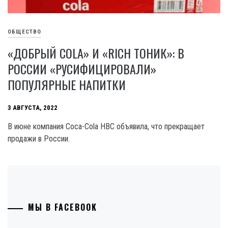
ОБЩЕСТВО
«ДОБРЫЙ COLA» И «RICH ТОНИК»: В
РОССИИ «РУСИФИЦИРОВАЛИ»
ПОПУЛЯРНЫЕ НАПИТКИ
3 АВГУСТА, 2022
В июне компания Coca-Cola HBC объявила, что прекращает
продажи в России.
МЫ В FACEBOOK