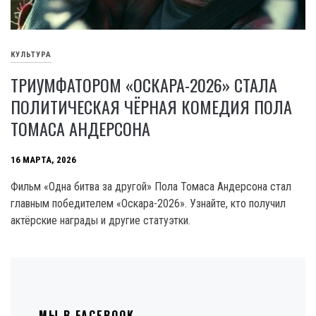
КУЛЬТУРА
ТРИУМФАТОРОМ «ОСКАРА-2026» СТАЛА
ПОЛИТИЧЕСКАЯ ЧЁРНАЯ КОМЕДИЯ ПОЛА
ТОМАСА АНДЕРСОНА
16 МАРТА, 2026
Фильм «Одна битва за другой» Пола Томаса Андерсона стал
главным победителем «Оскара-2026». Узнайте, кто получил
актёрские награды и другие статуэтки.
МЫ В FACEBOOK