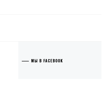
МЫ В FACEBOOK