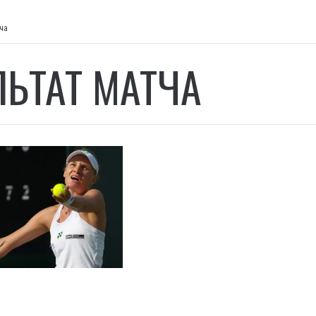
ча
ЛЬТАТ МАТЧА