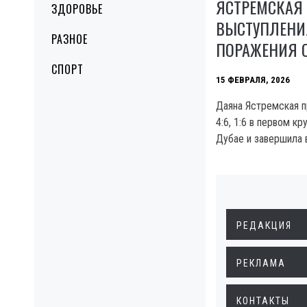
ЯСТРЕМСКАЯ
ЗДОРОВЬЕ
ВЫСТУПЛЕНИЯ
РАЗНОЕ
ПОРАЖЕНИЯ 
СПОРТ
15 ФЕВРАЛЯ, 2026
Даяна Ястремская 
4:6, 1:6 в первом к
Дубае и завершила 
РЕДАКЦИЯ
РЕКЛАМА
КОНТАКТЫ