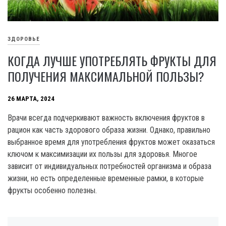
ЗДОРОВЬЕ
КОГДА ЛУЧШЕ УПОТРЕБЛЯТЬ ФРУКТЫ ДЛЯ
ПОЛУЧЕНИЯ МАКСИМАЛЬНОЙ ПОЛЬЗЫ?
26 МАРТА, 2024
Врачи всегда подчеркивают важность включения фруктов в
рацион как часть здорового образа жизни. Однако, правильно
выбранное время для употребления фруктов может оказаться
ключом к максимизации их пользы для здоровья. Многое
зависит от индивидуальных потребностей организма и образа
жизни, но есть определенные временные рамки, в которые
фрукты особенно полезны.