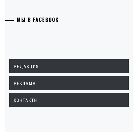
МЫ В FACEBOOK
РЕДАКЦИЯ
РЕКЛАМА
КОНТАКТЫ