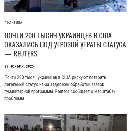
ПОЛИТИКА
ПОЧТИ 200 ТЫСЯЧ УКРАИНЦЕВ В США
ОКАЗАЛИСЬ ПОД УГРОЗОЙ УТРАТЫ СТАТУСА
— REUTERS
23 НОЯБРЯ, 2025
Почти 200 тысяч украинцев в США рискуют потерять
легальный статус из-за задержек обработки заявок
гуманитарной программы. Reuters сообщает о масштабах
проблемы.