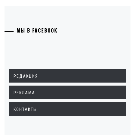
МЫ В FACEBOOK
РЕДАКЦИЯ
РЕКЛАМА
КОНТАКТЫ