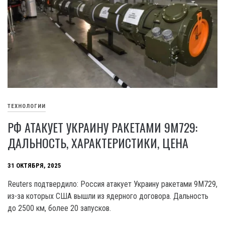
ТЕХНОЛОГИИ
РФ АТАКУЕТ УКРАИНУ РАКЕТАМИ 9М729:
ДАЛЬНОСТЬ, ХАРАКТЕРИСТИКИ, ЦЕНА
31 ОКТЯБРЯ, 2025
Reuters подтвердило: Россия атакует Украину ракетами 9М729,
из-за которых США вышли из ядерного договора. Дальность
до 2500 км, более 20 запусков.