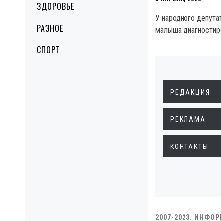
ЗДОРОВЬЕ
У народного депута
РАЗНОЕ
малыша диагностиро
СПОРТ
РЕДАКЦИЯ
РЕКЛАМА
КОНТАКТЫ
2007-2023. ИНФО