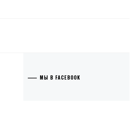
МЫ В FACEBOOK