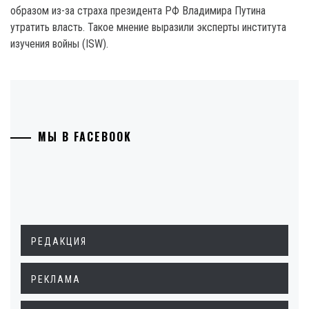
образом из-за страха президента РФ Владимира Путина
утратить власть. Такое мнение выразили эксперты института
изучения войны (ISW).
МЫ В FACEBOOK
РЕДАКЦИЯ
РЕКЛАМА