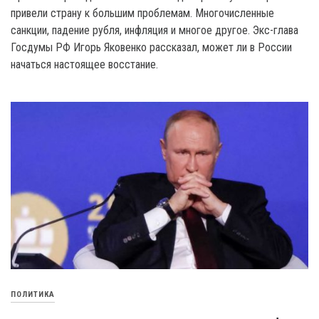
привели страну к большим проблемам. Многочисленные
санкции, падение рубля, инфляция и многое другое. Экс-глава
Госдумы РФ Игорь Яковенко рассказал, может ли в России
начаться настоящее восстание.
ПОЛИТИКА