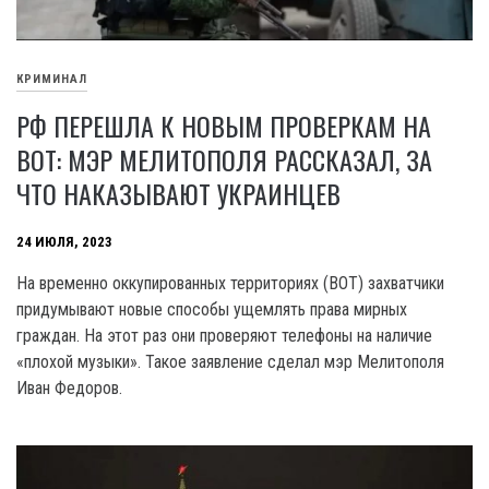
КРИМИНАЛ
РФ ПЕРЕШЛА К НОВЫМ ПРОВЕРКАМ НА
ВОТ: МЭР МЕЛИТОПОЛЯ РАССКАЗАЛ, ЗА
ЧТО НАКАЗЫВАЮТ УКРАИНЦЕВ
24 ИЮЛЯ, 2023
На временно оккупированных территориях (BOT) захватчики
придумывают новые способы ущемлять права мирных
граждан. На этот раз они проверяют телефоны на наличие
«плохой музыки». Такое заявление сделал мэр Мелитополя
Иван Федоров.