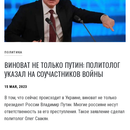
ПОЛИТИКА
ВИНОВАТ НЕ ТОЛЬКО ПУТИН: ПОЛИТОЛОГ
УКАЗАЛ НА СОУЧАСТНИКОВ ВОЙНЫ
15 МАЯ, 2023
В том, что сейчас происходит в Украине, виноват не только
президент России Владимир Путин. Многие россияне несут
ответственность за его преступления. Такое заявление сделал
политолог Олег Саакян.