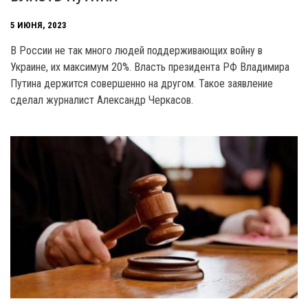
5 ИЮНЯ, 2023
В России не так много людей поддерживающих войну в
Украине, их максимум 20%. Власть президента РФ Владимира
Путина держится совершенно на другом. Такое заявление
сделал журналист Александр Черкасов.