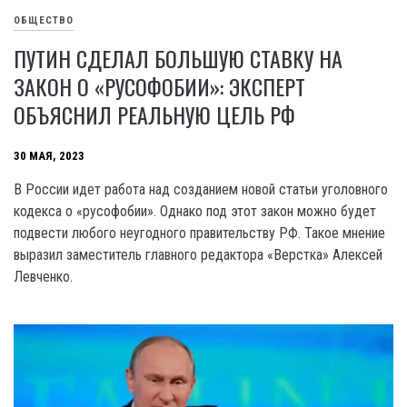
ОБЩЕСТВО
ПУТИН СДЕЛАЛ БОЛЬШУЮ СТАВКУ НА
ЗАКОН О «РУСОФОБИИ»: ЭКСПЕРТ
ОБЪЯСНИЛ РЕАЛЬНУЮ ЦЕЛЬ РФ
30 МАЯ, 2023
В России идет работа над созданием новой статьи уголовного
кодекса о «русофобии». Однако под этот закон можно будет
подвести любого неугодного правительству РФ. Такое мнение
выразил заместитель главного редактора «Верстка» Алексей
Левченко.