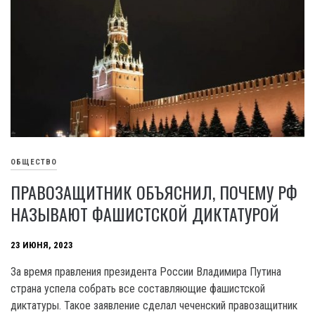
ОБЩЕСТВО
ПРАВОЗАЩИТНИК ОБЪЯСНИЛ, ПОЧЕМУ РФ
НАЗЫВАЮТ ФАШИСТСКОЙ ДИКТАТУРОЙ
23 ИЮНЯ, 2023
За время правления президента России Владимира Путина
страна успела собрать все составляющие фашистской
диктатуры. Такое заявление сделал чеченский правозащитник