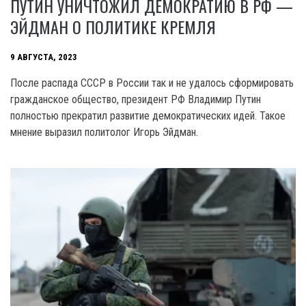
ПУТИН УНИЧТОЖИЛ ДЕМОКРАТИЮ В РФ —
ЭЙДМАН О ПОЛИТИКЕ КРЕМЛЯ
9 АВГУСТА, 2023
После распада CCCP в России так и не удалось сформировать
гражданское общество, президент РФ Владимир Путин
полностью прекратил развитие демократических идей. Такое
мнение выразил политолог Игорь Эйдман.