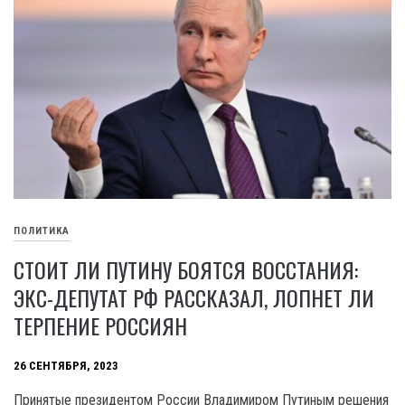
ПОЛИТИКА
СТОИТ ЛИ ПУТИНУ БОЯТСЯ ВОССТАНИЯ:
ЭКС-ДЕПУТАТ РФ РАССКАЗАЛ, ЛОПНЕТ ЛИ
ТЕРПЕНИЕ РОССИЯН
26 СЕНТЯБРЯ, 2023
Принятые президентом России Владимиром Путиным решения