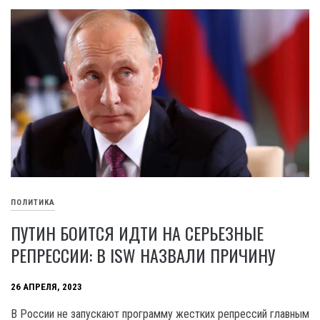
ПОЛИТИКА
ПУТИН БОИТСЯ ИДТИ НА СЕРЬЕЗНЫЕ
РЕПРЕССИИ: В ISW НАЗВАЛИ ПРИЧИНУ
26 АПРЕЛЯ, 2023
В России не запускают программу жестких репрессий главным