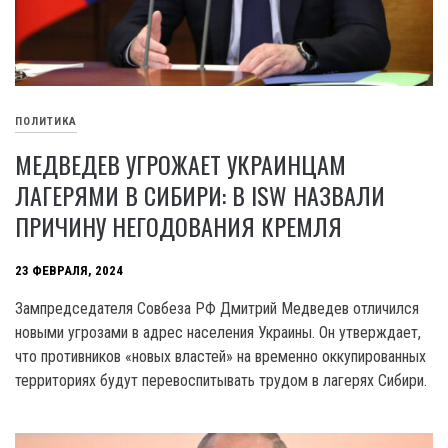
ПОЛИТИКА
МЕДВЕДЕВ УГРОЖАЕТ УКРАИНЦАМ
ЛАГЕРЯМИ В СИБИРИ: В ISW НАЗВАЛИ
ПРИЧИНУ НЕГОДОВАНИЯ КРЕМЛЯ
23 ФЕВРАЛЯ, 2024
Зампредседателя Совбеза РФ Дмитрий Медведев отличился
новыми угрозами в адрес населения Украины. Он утверждает,
что противников «новых властей» на временно оккупированных
территориях будут перевоспитывать трудом в лагерях Сибири.