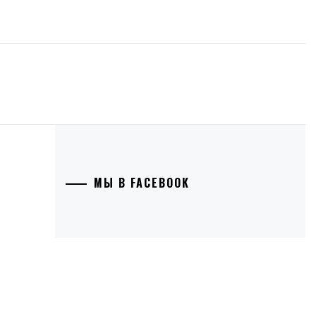
МЫ В FACEBOOK