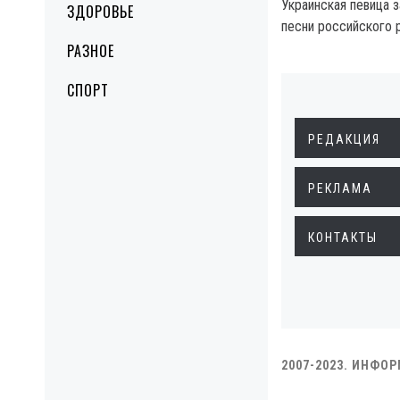
Украинская певица 
ЗДОРОВЬЕ
песни российского 
РАЗНОЕ
СПОРТ
РЕДАКЦИЯ
РЕКЛАМА
КОНТАКТЫ
2007-2023. ИНФО