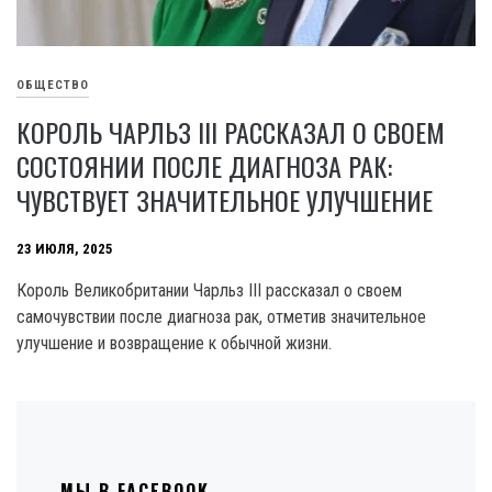
ОБЩЕСТВО
КОРОЛЬ ЧАРЛЬЗ III РАССКАЗАЛ О СВОЕМ
СОСТОЯНИИ ПОСЛЕ ДИАГНОЗА РАК:
ЧУВСТВУЕТ ЗНАЧИТЕЛЬНОЕ УЛУЧШЕНИЕ
23 ИЮЛЯ, 2025
Король Великобритании Чарльз III рассказал о своем
самочувствии после диагноза рак, отметив значительное
улучшение и возвращение к обычной жизни.
МЫ В FACEBOOK