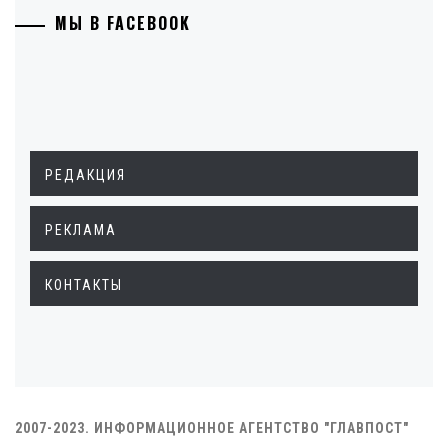
МЫ В FACEBOOK
РЕДАКЦИЯ
РЕКЛАМА
КОНТАКТЫ
2007-2023. ИНФОРМАЦИОННОЕ АГЕНТСТВО "ГЛАВПОСТ"