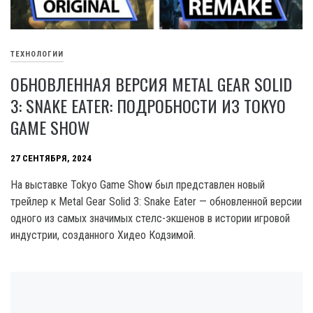
ТЕХНОЛОГИИ
ОБНОВЛЕННАЯ ВЕРСИЯ METAL GEAR SOLID
3: SNAKE EATER: ПОДРОБНОСТИ ИЗ TOKYO
GAME SHOW
27 СЕНТЯБРЯ, 2024
На выставке Tokyo Game Show был представлен новый
трейлер к Metal Gear Solid 3: Snake Eater — обновленной версии
одного из самых значимых стелс-экшенов в истории игровой
индустрии, созданного Хидео Кодзимой.