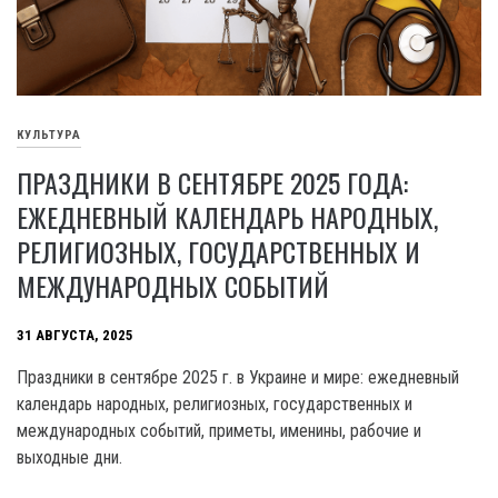
КУЛЬТУРА
ПРАЗДНИКИ В СЕНТЯБРЕ 2025 ГОДА:
ЕЖЕДНЕВНЫЙ КАЛЕНДАРЬ НАРОДНЫХ,
РЕЛИГИОЗНЫХ, ГОСУДАРСТВЕННЫХ И
МЕЖДУНАРОДНЫХ СОБЫТИЙ
31 АВГУСТА, 2025
Праздники в сентябре 2025 г. в Украине и мире: ежедневный
календарь народных, религиозных, государственных и
международных событий, приметы, именины, рабочие и
выходные дни.