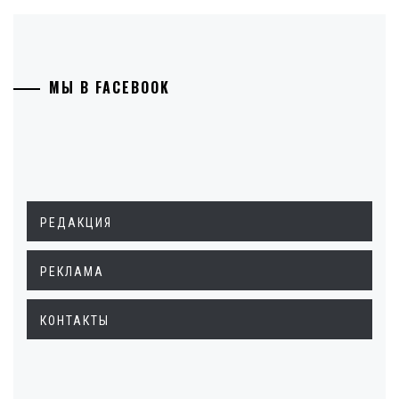
МЫ В FACEBOOK
РЕДАКЦИЯ
РЕКЛАМА
КОНТАКТЫ