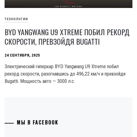
ТЕХНОЛОГИИ
BYD YANGWANG U9 XTREME ПОБИЛ РЕКОРД
СКОРОСТИ, ПРЕВЗОЙДЯ BUGATTI
24 СЕНТЯБРЯ, 2025
Электрический гиперкар BYD Yangwang U9 Xtreme побил
рекорд скорости, разогнавшись до 496,22 км/ч и превзойдя
Bugatti. Мощность авто — 3000 л.с.
МЫ В FACEBOOK