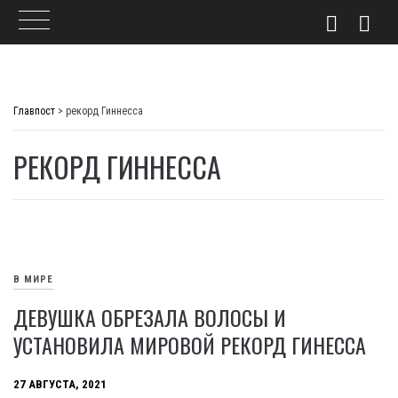
Skip
to
Главпост
>
рекорд Гиннесса
content
РЕКОРД ГИННЕССА
В МИРЕ
ДЕВУШКА ОБРЕЗАЛА ВОЛОСЫ И
УСТАНОВИЛА МИРОВОЙ РЕКОРД ГИНЕССА
27 АВГУСТА, 2021