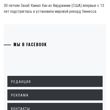
30-летняя Захаб Камал Хан из Вирджинии (США) впервые с 13
лет подстриглась и установила мировой рекорд Гиннесса.
МЫ В FACEBOOK
РЕДАКЦИЯ
РЕКЛАМА
КОНТАКТЫ