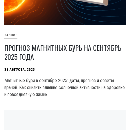
РАЗНОЕ
ПРОГНОЗ МАГНИТНЫХ БУРЬ НА СЕНТЯБРЬ
2025 ГОДА
31 АВГУСТА, 2025
Магнитные бури в сентябре 2025: даты, прогноз и советы
врачей. Как снизить влияние солнечной активности на здоровье
и повседневную жизнь.