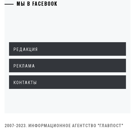
МЫ В FACEBOOK
РЕДАКЦИЯ
РЕКЛАМА
КОНТАКТЫ
2007-2023. ИНФОРМАЦИОННОЕ АГЕНТСТВО "ГЛАВПОСТ"