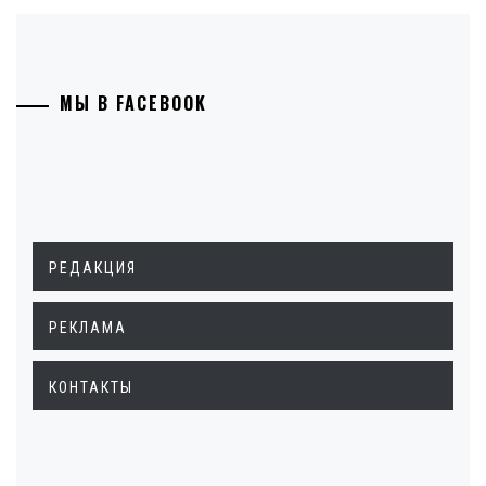
МЫ В FACEBOOK
РЕДАКЦИЯ
РЕКЛАМА
КОНТАКТЫ