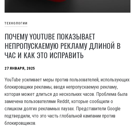
ТЕХНОЛОГИИ
ПОЧЕМУ YOUTUBE ПОКАЗЫВАЕТ
НЕПРОПУСКАЕМУЮ РЕКЛАМУ ДЛИНОЙ В
ЧАС И КАК ЭТО ИСПРАВИТЬ
27 ЯНВАРЯ, 2025
YouTube усиливает меры против пользователей, использующих
блокировщики рекламы, вводя непропускаемую рекламу,
которая может длиться до нескольких часов. Проблема была
замечена пользователями Reddit, которые сообщили о
слишком долгих рекламных паузах. Представители Google
подтвердили, что это часть глобальной кампании против
блокировщиков.