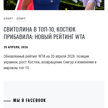
СПОРТ
СПОРТ
СВИТОЛИНА В ТОП-10, КОСТЮК
ПРИБАВИЛА: НОВЫЙ РЕЙТИНГ WTA
20 АПРЕЛЯ, 2026
Обновлённый рейтинг WTA на 20 апреля 2026: позиции
украинок, рост Костюк, возвращение Снигур и изменения в
мировом топ-10
МЫ В FACEBOOK