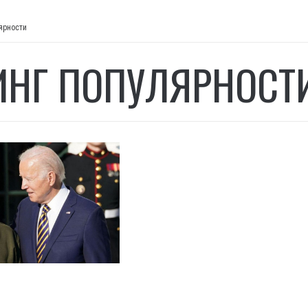
ярности
ИНГ ПОПУЛЯРНОСТ