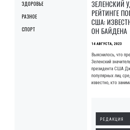
ЗЕЛЕНСКИЙ 
ЗДОРОВЬЕ
РЕЙТИНГЕ ПО
РАЗНОЕ
США: ИЗВЕСТ
ОН БАЙДЕНА
СПОРТ
14 АВГУСТА, 2023
Выяснилось, что пр
Зеленский значител
президента США Дж
популярных лиц сре
известно, кто заним
РЕДАКЦИЯ