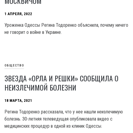
МОСКВИЧОМ
1 АПРЕЛЯ, 2022
Уроженка Одессы Регина Тодоренко объяснила, почему ничего
не говорит о войне в Украине.
ОБЩЕСТВО
ЗВЕЗДА «ОРЛА И РЕШКИ» СООБЩИЛА О
НЕИЗЛЕЧИМОЙ БОЛЕЗНИ
18 МАРТА, 2021
Регина Тодоренко рассказала, что у нее нашли неизлечимую
болезнь. 30-летняя телеведущая опубликовала видео с
медицинских процедур в одной из клиник Одессы.