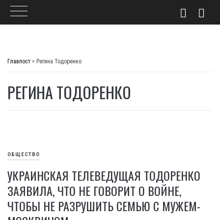
Skip
to
Главпост
>
Регина Тодоренко
content
РЕГИНА ТОДОРЕНКО
ОБЩЕСТВО
УКРАИНСКАЯ ТЕЛЕВЕДУЩАЯ ТОДОРЕНКО
ЗАЯВИЛА, ЧТО НЕ ГОВОРИТ О ВОЙНЕ,
ЧТОБЫ НЕ РАЗРУШИТЬ СЕМЬЮ С МУЖЕМ-