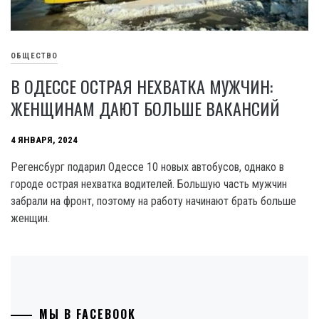
ОБЩЕСТВО
В ОДЕССЕ ОСТРАЯ НЕХВАТКА МУЖЧИН:
ЖЕНЩИНАМ ДАЮТ БОЛЬШЕ ВАКАНСИЙ
4 ЯНВАРЯ, 2024
Регенсбург подарил Одессе 10 новых автобусов, однако в
городе острая нехватка водителей. Большую часть мужчин
забрали на фронт, поэтому на работу начинают брать больше
женщин.
МЫ В FACEBOOK