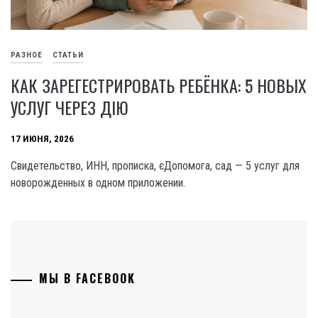
РАЗНОЕ
СТАТЬИ
КАК ЗАРЕГЕСТРИРОВАТЬ РЕБЁНКА: 5 НОВЫХ
УСЛУГ ЧЕРЕЗ ДІЮ
17 ИЮНЯ, 2026
Свидетельство, ИНН, прописка, єДопомога, сад — 5 услуг для
новорожденных в одном приложении.
МЫ В FACEBOOK