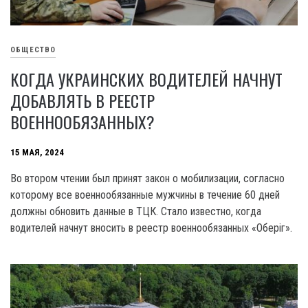
ОБЩЕСТВО
КОГДА УКРАИНСКИХ ВОДИТЕЛЕЙ НАЧНУТ
ДОБАВЛЯТЬ В РЕЕСТР
ВОЕННООБЯЗАННЫХ?
15 МАЯ, 2024
Во втором чтении был принят закон о мобилизации, согласно
которому все военнообязанные мужчины в течение 60 дней
должны обновить данные в ТЦК. Стало известно, когда
водителей начнут вносить в реестр военнообязанных «Оберіг».