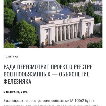
ПОЛИТИКА
РАДА ПЕРЕСМОТРИТ ПРОЕКТ О РЕЕСТРЕ
ВОЕННООБЯЗАННЫХ — ОБЪЯСНЕНИЕ
ЖЕЛЕЗНЯКА
5 ФЕВРАЛЯ, 2024
Законопроект о реестре военнообязанных № 10062 будет