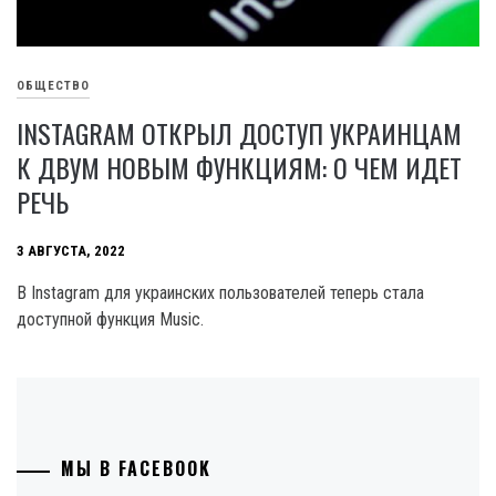
ОБЩЕСТВО
INSTAGRAM ОТКРЫЛ ДОСТУП УКРАИНЦАМ
К ДВУМ НОВЫМ ФУНКЦИЯМ: О ЧЕМ ИДЕТ
РЕЧЬ
3 АВГУСТА, 2022
В Instagram для украинских пользователей теперь стала
доступной функция Music.
МЫ В FACEBOOK