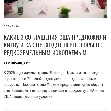
ПОЛИТИКА
КАКИЕ 3 СОГЛАШЕНИЯ США ПРЕДЛОЖИЛИ
КИЕВУ И КАК ПРОХОДЯТ ПЕРЕГОВОРЫ ПО
РЕДКОЗЕМЕЛЬНЫМ ИСКОПАЕМЫМ
24 ФЕВРАЛЯ, 2025
В 2025 году администрация Дональда Трампа активно ведет
переговоры с Украиной о доступе к ее редкоземельным
ресурсам. Первоначально Украина предложила идею обмена
этих ископаемых на военную помощь и поддержку в НАТО, но
США выдвинули свои условия.