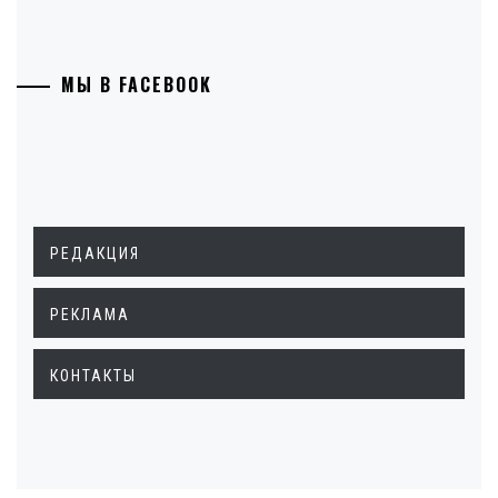
МЫ В FACEBOOK
РЕДАКЦИЯ
РЕКЛАМА
КОНТАКТЫ