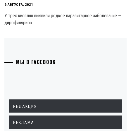
6 АВГУСТА, 2021
У трех киевлян выявили редкое паразитарное заболевание —
дирофиляриоз.
МЫ В FACEBOOK
РЕДАКЦИЯ
РЕКЛАМА