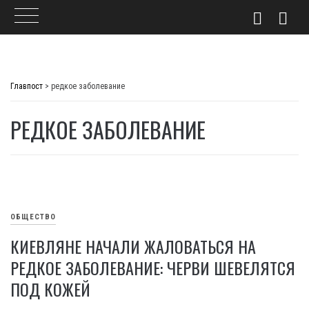
Skip
to
Главпост
>
редкое заболевание
content
РЕДКОЕ ЗАБОЛЕВАНИЕ
ОБЩЕСТВО
КИЕВЛЯНЕ НАЧАЛИ ЖАЛОВАТЬСЯ НА
РЕДКОЕ ЗАБОЛЕВАНИЕ: ЧЕРВИ ШЕВЕЛЯТСЯ
ПОД КОЖЕЙ