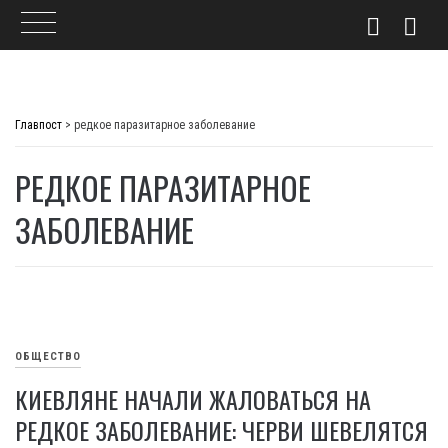
Skip
to
Главпост
>
редкое паразитарное заболевание
content
РЕДКОЕ ПАРАЗИТАРНОЕ
ЗАБОЛЕВАНИЕ
ОБЩЕСТВО
КИЕВЛЯНЕ НАЧАЛИ ЖАЛОВАТЬСЯ НА
РЕДКОЕ ЗАБОЛЕВАНИЕ: ЧЕРВИ ШЕВЕЛЯТСЯ