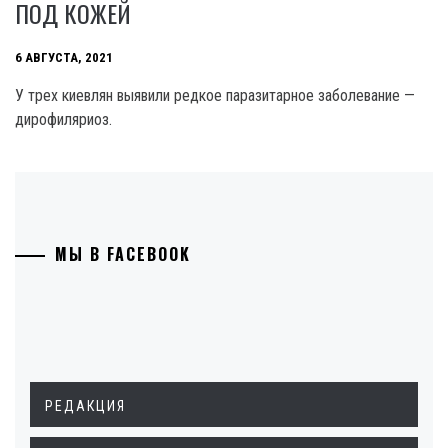
ПОД КОЖЕЙ
6 АВГУСТА, 2021
У трех киевлян выявили редкое паразитарное заболевание —
дирофиляриоз.
МЫ В FACEBOOK
РЕДАКЦИЯ