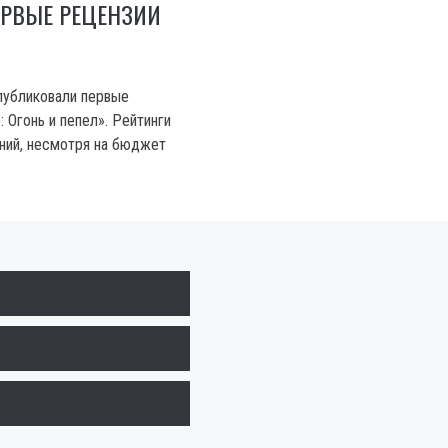
ЕРВЫЕ РЕЦЕНЗИИ
публиковали первые
: Огонь и пепел». Рейтинги
ний, несмотря на бюджет