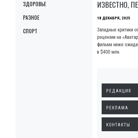
ИЗВЕСТНО, П
ЗДОРОВЬЕ
РАЗНОЕ
18 ДЕКАБРЯ, 2025
Западные критики о
СПОРТ
рецензии на «Аватар
фильма ниже ожида
в $400 млн.
РЕДАКЦИЯ
РЕКЛАМА
КОНТАКТЫ