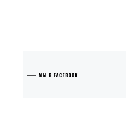
МЫ В FACEBOOK