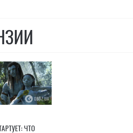
НЗИИ
ТАРТУЕТ: ЧТО