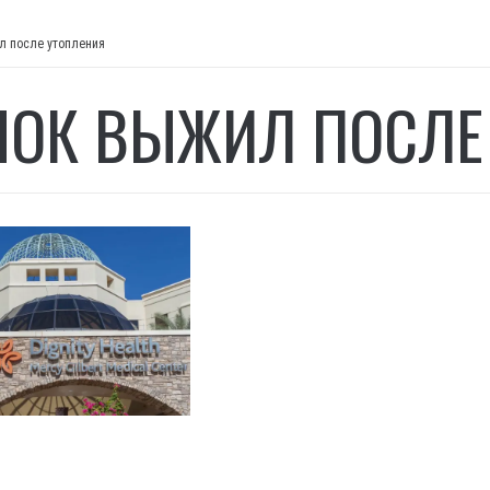
л после утопления
НОК ВЫЖИЛ ПОСЛЕ