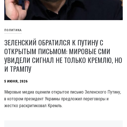
ПОЛИТИКА
ЗЕЛЕНСКИЙ ОБРАТИЛСЯ К ПУТИНУ С
ОТКРЫТЫМ ПИСЬМОМ: МИРОВЫЕ СМИ
УВИДЕЛИ СИГНАЛ НЕ ТОЛЬКО КРЕМЛЮ, НО
И ТРАМПУ
5 ИЮНЯ, 2026
Мировые медиа оценили открытое письмо Зеленского Путину,
в котором президент Украины предложил переговоры и
жестко раскритиковал Кремль.