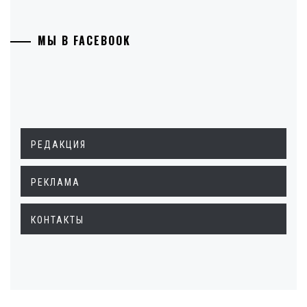
МЫ В FACEBOOK
РЕДАКЦИЯ
РЕКЛАМА
КОНТАКТЫ