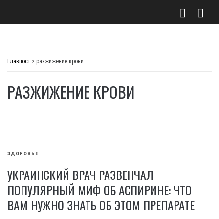
Skip
to
Главпост
>
разжижение крови
content
РАЗЖИЖЕНИЕ КРОВИ
ЗДОРОВЬЕ
УКРАИНСКИЙ ВРАЧ РАЗВЕНЧАЛ
ПОПУЛЯРНЫЙ МИФ ОБ АСПИРИНЕ: ЧТО
ВАМ НУЖНО ЗНАТЬ ОБ ЭТОМ ПРЕПАРАТЕ