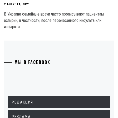
2 АВГУСТА, 2021
В Украине семейные врачи часто прописывают пациентам
аспирин, в частности, после перенесенного инсульта или
инфаркта.
МЫ В FACEBOOK
РЕДАКЦИЯ
РЕКЛАМА