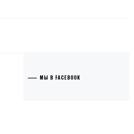
МЫ В FACEBOOK