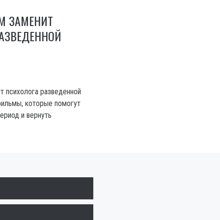
М ЗАМЕНИТ
РАЗВЕДЕННОЙ
т психолога разведенной
ильмы, которые помогут
ериод и вернуть