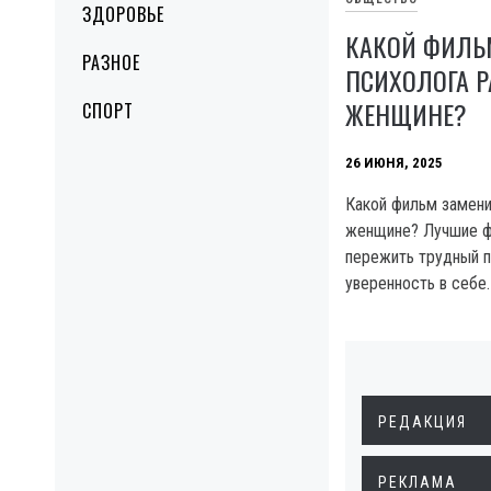
ЗДОРОВЬЕ
КАКОЙ ФИЛЬ
РАЗНОЕ
ПСИХОЛОГА 
ЖЕНЩИНЕ?
СПОРТ
26 ИЮНЯ, 2025
Какой фильм замени
женщине? Лучшие ф
пережить трудный п
уверенность в себе.
РЕДАКЦИЯ
РЕКЛАМА