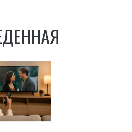
ЕДЕННАЯ