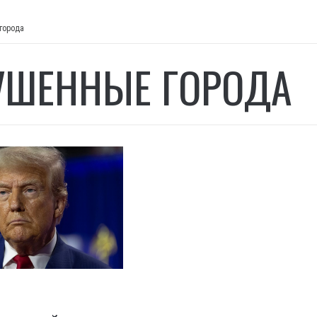
города
УШЕННЫЕ ГОРОДА