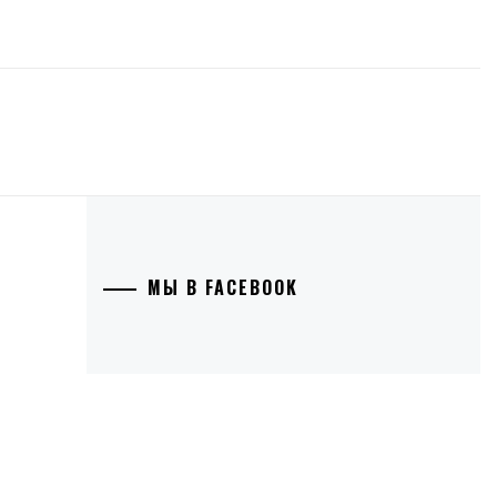
МЫ В FACEBOOK