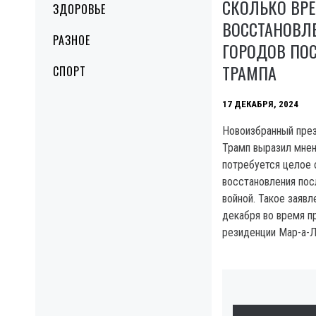
СКОЛЬКО ВРЕ
ЗДОРОВЬЕ
ВОССТАНОВЛ
РАЗНОЕ
ГОРОДОВ ПОС
ТРАМПА
СПОРТ
17 ДЕКАБРЯ, 2024
Новоизбранный пре
Трамп выразил мнен
потребуется целое 
восстановления пос
войной. Такое заявл
декабря во время п
резиденции Мар-а-Л