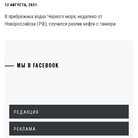
12 АВГУСТА, 2021
В прибрежных водах Черного моря, недалеко от
Новороссийска (РФ), случился разлив нефти с танкера.
МЫ В FACEBOOK
РЕДАКЦИЯ
РЕКЛАМА