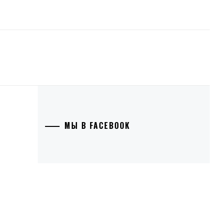
МЫ В FACEBOOK