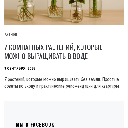
РАЗНОЕ
7 КОМНАТНЫХ РАСТЕНИЙ, КОТОРЫЕ
МОЖНО ВЫРАЩИВАТЬ В ВОДЕ
3 СЕНТЯБРЯ, 2025
7 растений, которые можно выращивать без земли. Простые
советы по уходу и практические рекомендации для квартиры.
МЫ В FACEBOOK