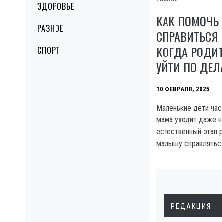
ЗДОРОВЬЕ
КАК ПОМОЧЬ 
РАЗНОЕ
СПРАВИТЬСЯ 
КОГДА РОДИ
СПОРТ
УЙТИ ПО ДЕ
10 ФЕВРАЛЯ, 2025
Маленькие дети час
мама уходит даже н
естественный этап р
малышу справляться
РЕДАКЦИЯ