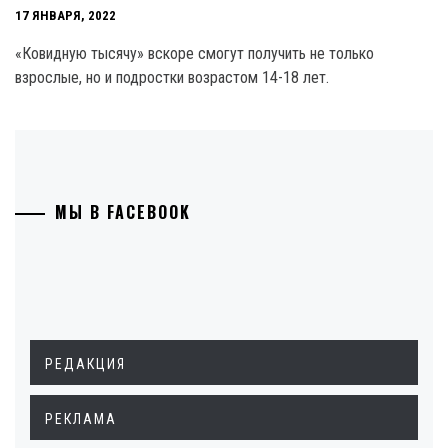
17 ЯНВАРЯ, 2022
«Ковидную тысячу» вскоре смогут получить не только
взрослые, но и подростки возрастом 14-18 лет.
МЫ В FACEBOOK
РЕДАКЦИЯ
РЕКЛАМА