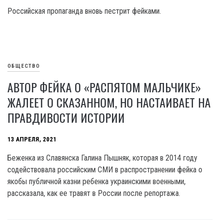
Российская пропаганда вновь пестрит фейками.
ОБЩЕСТВО
АВТОР ФЕЙКА О «РАСПЯТОМ МАЛЬЧИКЕ»
ЖАЛЕЕТ О СКАЗАННОМ, НО НАСТАИВАЕТ НА
ПРАВДИВОСТИ ИСТОРИИ
13 АПРЕЛЯ, 2021
Беженка из Славянска Галина Пышняк, которая в 2014 году
содействовала российским СМИ в распространении фейка о
якобы публичной казни ребенка украинскими военными,
рассказала, как ее травят в России после репортажа.