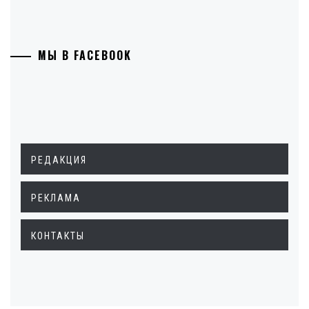
МЫ В FACEBOOK
РЕДАКЦИЯ
РЕКЛАМА
КОНТАКТЫ