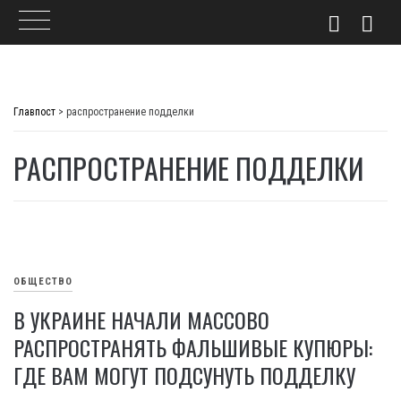
Skip
to
Главпост
>
распространение подделки
content
РАСПРОСТРАНЕНИЕ ПОДДЕЛКИ
ОБЩЕСТВО
В УКРАИНЕ НАЧАЛИ МАССОВО
РАСПРОСТРАНЯТЬ ФАЛЬШИВЫЕ КУПЮРЫ:
ГДЕ ВАМ МОГУТ ПОДСУНУТЬ ПОДДЕЛКУ