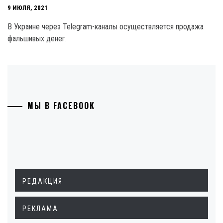
9 ИЮЛЯ, 2021
В Украине через Telegram-каналы осуществляется продажа
фальшивых денег.
МЫ В FACEBOOK
РЕДАКЦИЯ
РЕКЛАМА