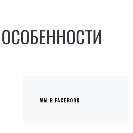
 ОСОБЕННОСТИ
МЫ В FACEBOOK