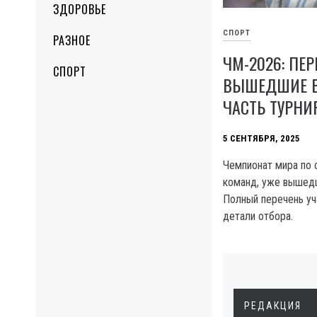
ЗДОРОВЬЕ
СПОРТ
РАЗНОЕ
ЧМ-2026: ПЕ
СПОРТ
ВЫШЕДШИЕ 
ЧАСТЬ ТУРНИ
5 СЕНТЯБРЯ, 2025
Чемпионат мира по 
команд, уже вышедш
Полный перечень уч
детали отбора.
РЕДАКЦИЯ