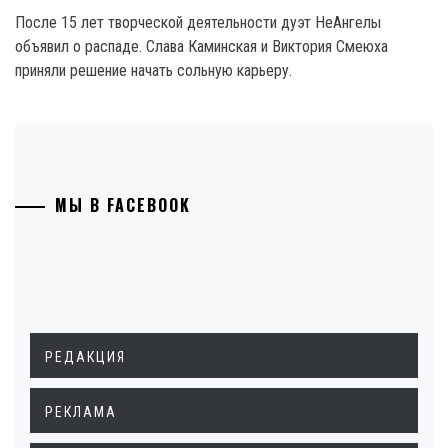
После 15 лет творческой деятельности дуэт НеАнгелы
объявил о распаде. Слава Каминская и Виктория Смеюха
приняли решение начать сольную карьеру.
МЫ В FACEBOOK
РЕДАКЦИЯ
РЕКЛАМА