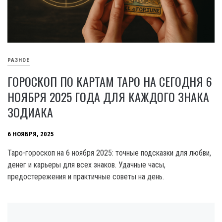
РАЗНОЕ
ГОРОСКОП ПО КАРТАМ ТАРО НА СЕГОДНЯ 6
НОЯБРЯ 2025 ГОДА ДЛЯ КАЖДОГО ЗНАКА
ЗОДИАКА
6 НОЯБРЯ, 2025
Таро-гороскоп на 6 ноября 2025: точные подсказки для любви,
денег и карьеры для всех знаков. Удачные часы,
предостережения и практичные советы на день.