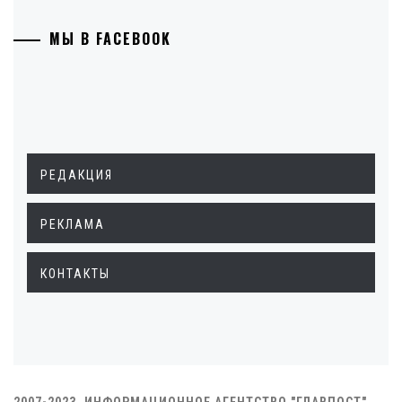
МЫ В FACEBOOK
РЕДАКЦИЯ
РЕКЛАМА
КОНТАКТЫ
2007-2023. ИНФОРМАЦИОННОЕ АГЕНТСТВО "ГЛАВПОСТ"