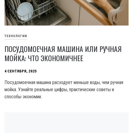
ТЕХНОЛОГИИ
ПОСУДОМОЕЧНАЯ МАШИНА ИЛИ РУЧНАЯ
МОЙКА: ЧТО ЭКОНОМИЧНЕЕ
4 СЕНТЯБРЯ, 2025
Посудомоечная машина расходует меньше воды, чем ручная
мойка. Узнайте реальные цифры, практические советы и
способы экономии.