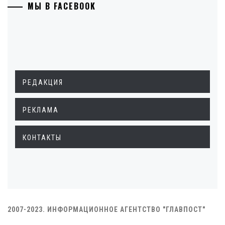
МЫ В FACEBOOK
РЕДАКЦИЯ
РЕКЛАМА
КОНТАКТЫ
2007-2023. ИНФОРМАЦИОННОЕ АГЕНТСТВО "ГЛАВПОСТ"