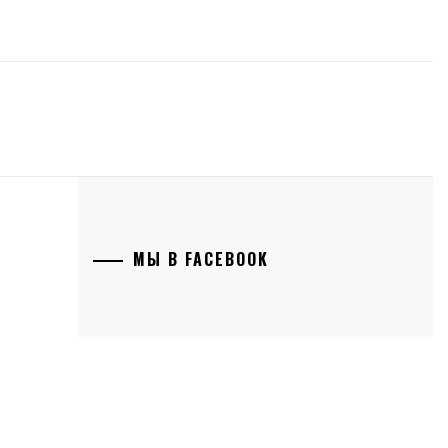
МЫ В FACEBOOK