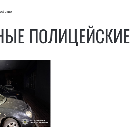
цейские
НЫЕ ПОЛИЦЕЙСКИЕ